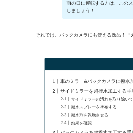
雨の日に運転する方は、このス
しましょう！
それでは、バックカメラにも使える逸品！『
車のミラー&バックカメラに撥水
サイドミラーを超撥水加工する手
サイドミラーの汚れを取り除い
撥水スプレーを塗布する
撥水剤を乾燥させる
効果を確認
バックカメラを超撥水加工する手