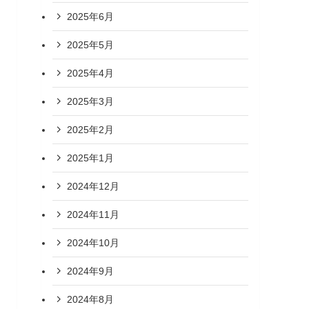
2025年6月
2025年5月
2025年4月
2025年3月
2025年2月
2025年1月
2024年12月
2024年11月
2024年10月
2024年9月
2024年8月