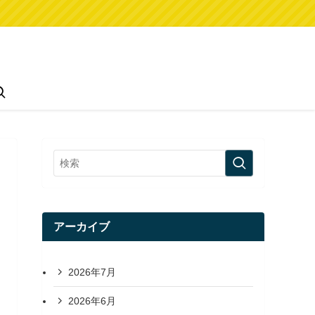
アーカイブ
2026年7月
2026年6月