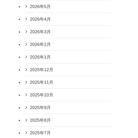
2026年5月
2026年4月
2026年3月
2026年2月
2026年1月
2025年12月
2025年11月
2025年10月
2025年9月
2025年8月
2025年7月