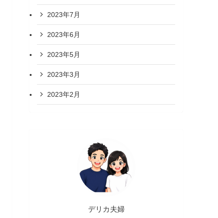
2023年7月
2023年6月
2023年5月
2023年3月
2023年2月
デリカ夫婦