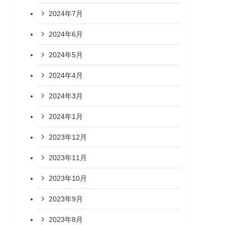
2024年7月
2024年6月
2024年5月
2024年4月
2024年3月
2024年1月
2023年12月
2023年11月
2023年10月
2023年9月
2023年8月