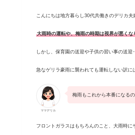
こんにちは地方暮らし30代共働きのデリカ夫
大雨時の運転や、梅雨の時期は視界が悪くな
しかし、保育園の送迎や子供の習い事の送迎
急なゲリラ豪雨に襲われても運転しない訳に
梅雨もこれから本番になるの
ママデリカ
フロントガラスはもちろんのこと、大雨時に