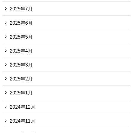
2025年7月
2025年6月
2025年5月
2025年4月
2025年3月
2025年2月
2025年1月
2024年12月
2024年11月