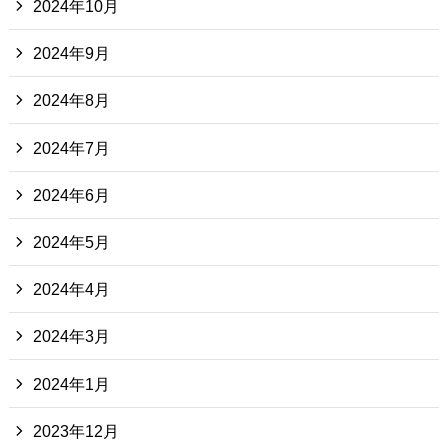
2024年10月
2024年9月
2024年8月
2024年7月
2024年6月
2024年5月
2024年4月
2024年3月
2024年1月
2023年12月