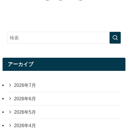
アーカイブ
2026年7月
2026年6月
2026年5月
2026年4月