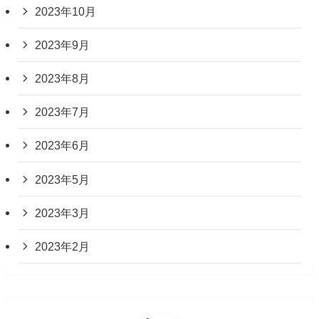
2023年10月
2023年9月
2023年8月
2023年7月
2023年6月
2023年5月
2023年3月
2023年2月