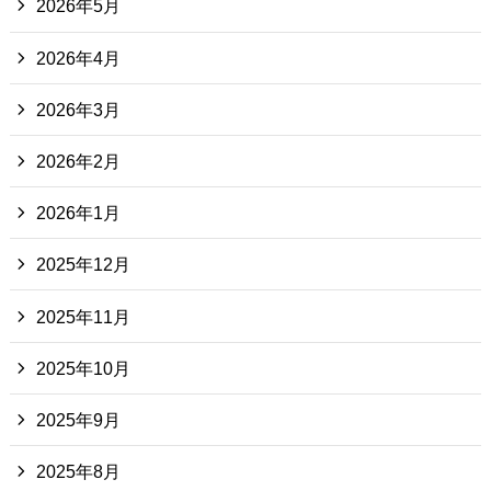
2026年5月
2026年4月
2026年3月
2026年2月
2026年1月
2025年12月
2025年11月
2025年10月
2025年9月
2025年8月