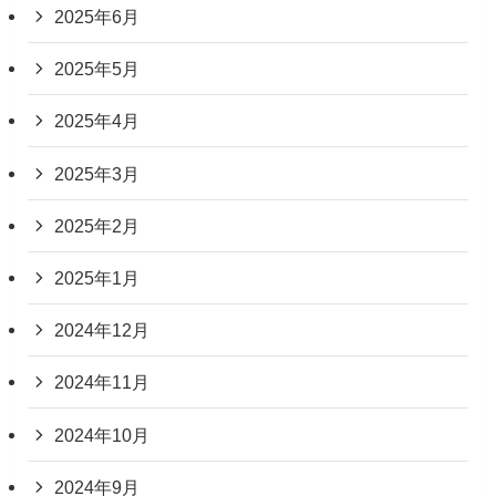
2025年6月
2025年5月
2025年4月
2025年3月
2025年2月
2025年1月
2024年12月
2024年11月
2024年10月
2024年9月