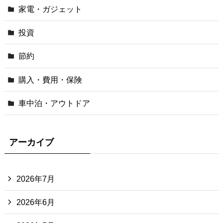
家電・ガジェット
投資
節約
購入・費用・保険
車中泊・アウトドア
アーカイブ
2026年7月
2026年6月