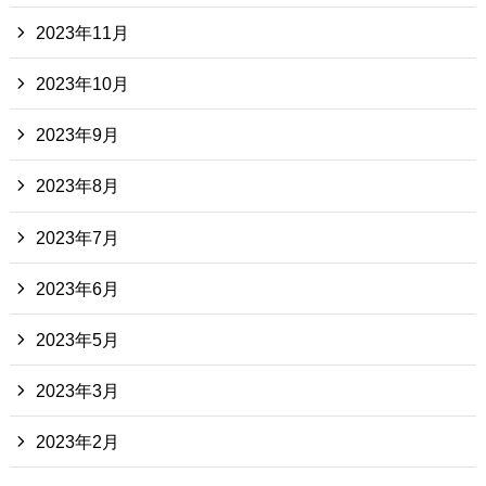
2023年11月
2023年10月
2023年9月
2023年8月
2023年7月
2023年6月
2023年5月
2023年3月
2023年2月