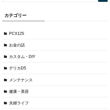
カテゴリー
PCX125
お金の話
カスタム・DIY
デリカD5
メンテナンス
健康・美容
夫婦ライフ