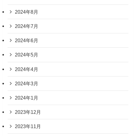
2024年8月
2024年7月
2024年6月
2024年5月
2024年4月
2024年3月
2024年1月
2023年12月
2023年11月