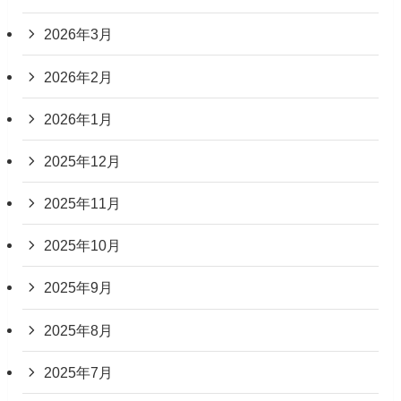
2026年3月
2026年2月
2026年1月
2025年12月
2025年11月
2025年10月
2025年9月
2025年8月
2025年7月