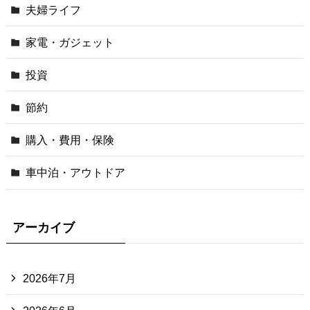
夫婦ライフ
家電・ガジェット
投資
節約
購入・費用・保険
車中泊・アウトドア
アーカイブ
2026年7月