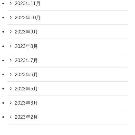
2023年11月
2023年10月
2023年9月
2023年8月
2023年7月
2023年6月
2023年5月
2023年3月
2023年2月