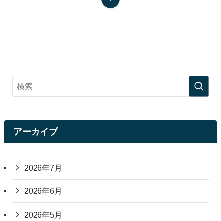
アーカイブ
2026年7月
2026年6月
2026年5月