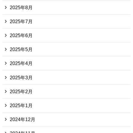
2025年8月
2025年7月
2025年6月
2025年5月
2025年4月
2025年3月
2025年2月
2025年1月
2024年12月