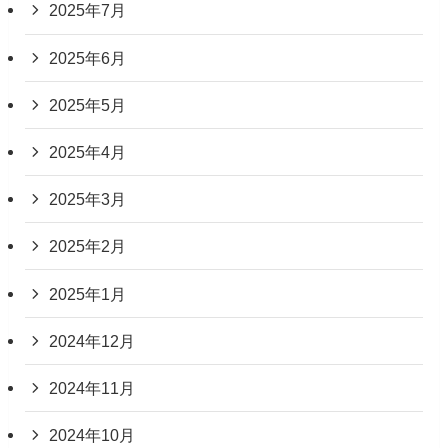
2025年7月
2025年6月
2025年5月
2025年4月
2025年3月
2025年2月
2025年1月
2024年12月
2024年11月
2024年10月