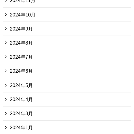
2024年11月
2024年10月
2024年9月
2024年8月
2024年7月
2024年6月
2024年5月
2024年4月
2024年3月
2024年1月