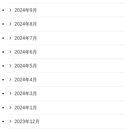
2024年9月
2024年8月
2024年7月
2024年6月
2024年5月
2024年4月
2024年3月
2024年1月
2023年12月