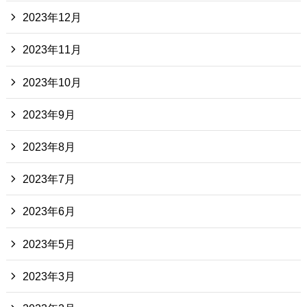
2023年12月
2023年11月
2023年10月
2023年9月
2023年8月
2023年7月
2023年6月
2023年5月
2023年3月