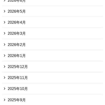
2026年6月
2026年5月
2026年4月
2026年3月
2026年2月
2026年1月
2025年12月
2025年11月
2025年10月
2025年9月