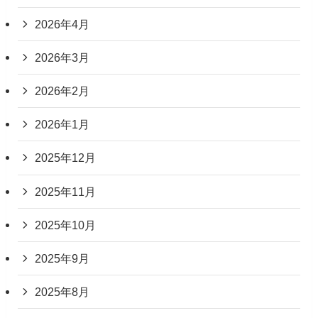
2026年4月
2026年3月
2026年2月
2026年1月
2025年12月
2025年11月
2025年10月
2025年9月
2025年8月