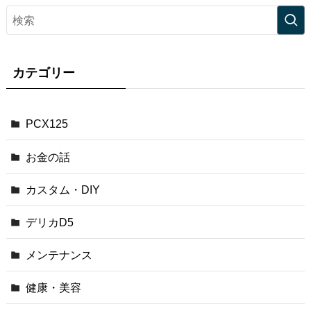
カテゴリー
PCX125
お金の話
カスタム・DIY
デリカD5
メンテナンス
健康・美容