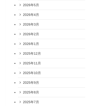
2026年5月
2026年4月
2026年3月
2026年2月
2026年1月
2025年12月
2025年11月
2025年10月
2025年9月
2025年8月
2025年7月