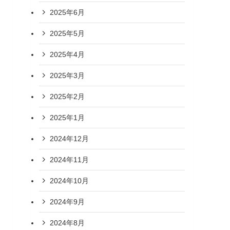
2025年6月
2025年5月
2025年4月
2025年3月
2025年2月
2025年1月
2024年12月
2024年11月
2024年10月
2024年9月
2024年8月