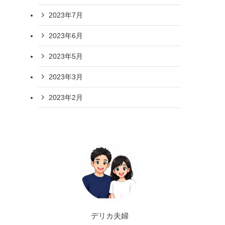
2023年7月
2023年6月
2023年5月
2023年3月
2023年2月
デリカ夫婦