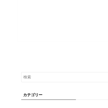
カテゴリー