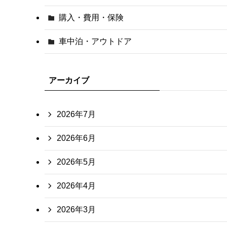
購入・費用・保険
車中泊・アウトドア
アーカイブ
2026年7月
2026年6月
2026年5月
2026年4月
2026年3月