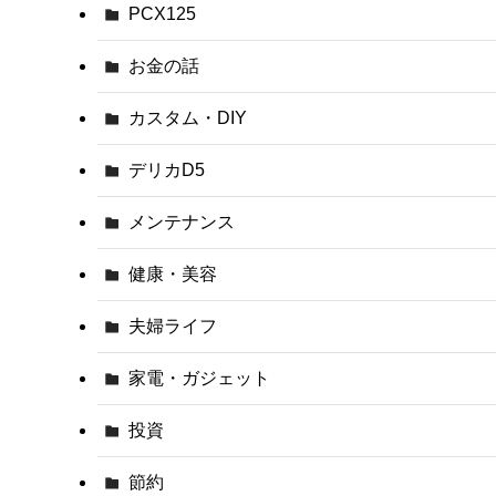
PCX125
お金の話
カスタム・DIY
デリカD5
メンテナンス
健康・美容
夫婦ライフ
家電・ガジェット
投資
節約