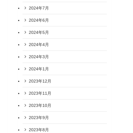
2024年7月
2024年6月
2024年5月
2024年4月
2024年3月
2024年1月
2023年12月
2023年11月
2023年10月
2023年9月
2023年8月