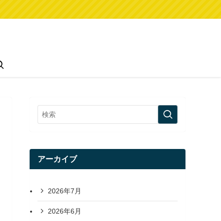
アーカイブ
2026年7月
2026年6月