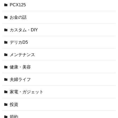
PCX125
お金の話
カスタム・DIY
デリカD5
メンテナンス
健康・美容
夫婦ライフ
家電・ガジェット
投資
節約