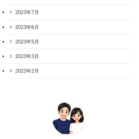
2023年7月
2023年6月
2023年5月
2023年3月
2023年2月