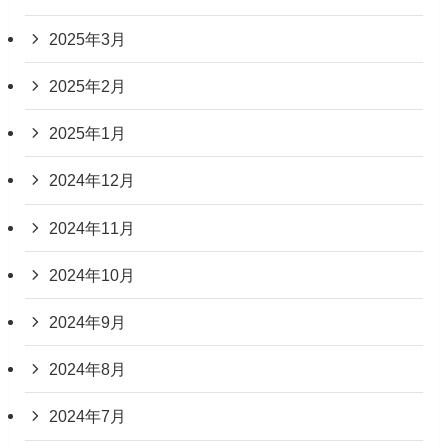
2025年3月
2025年2月
2025年1月
2024年12月
2024年11月
2024年10月
2024年9月
2024年8月
2024年7月