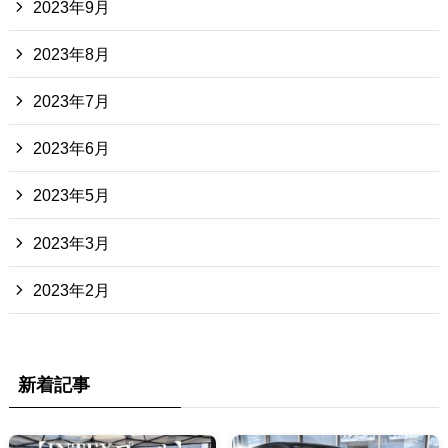
2023年9月
2023年8月
2023年7月
2023年6月
2023年5月
2023年3月
2023年2月
新着記事