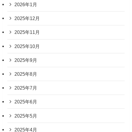
2026年1月
2025年12月
2025年11月
2025年10月
2025年9月
2025年8月
2025年7月
2025年6月
2025年5月
2025年4月