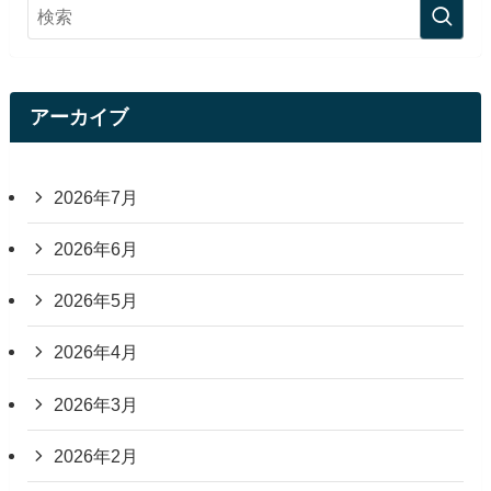
アーカイブ
2026年7月
2026年6月
2026年5月
2026年4月
2026年3月
2026年2月