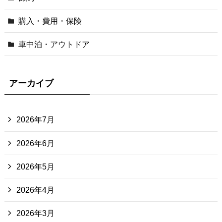
購入・費用・保険
車中泊・アウトドア
アーカイブ
2026年7月
2026年6月
2026年5月
2026年4月
2026年3月