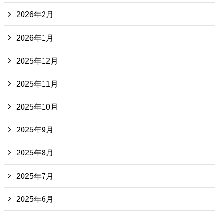
2026年2月
2026年1月
2025年12月
2025年11月
2025年10月
2025年9月
2025年8月
2025年7月
2025年6月