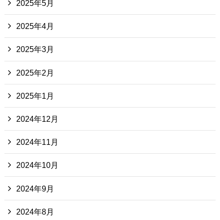
2025年5月
2025年4月
2025年3月
2025年2月
2025年1月
2024年12月
2024年11月
2024年10月
2024年9月
2024年8月