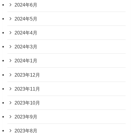
2024年6月
2024年5月
2024年4月
2024年3月
2024年1月
2023年12月
2023年11月
2023年10月
2023年9月
2023年8月