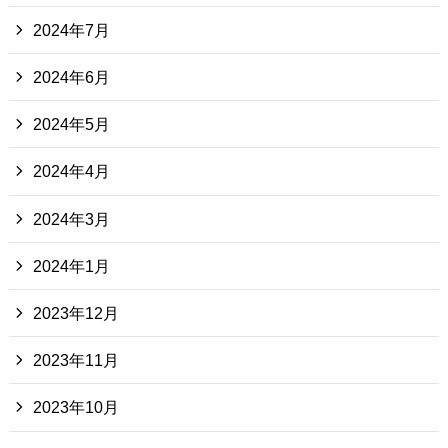
2024年7月
2024年6月
2024年5月
2024年4月
2024年3月
2024年1月
2023年12月
2023年11月
2023年10月