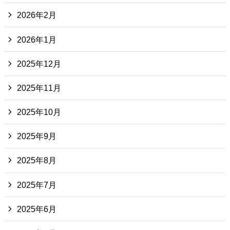
2026年2月
2026年1月
2025年12月
2025年11月
2025年10月
2025年9月
2025年8月
2025年7月
2025年6月