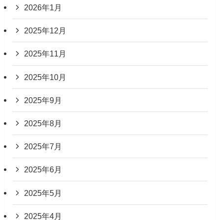
2026年1月
2025年12月
2025年11月
2025年10月
2025年9月
2025年8月
2025年7月
2025年6月
2025年5月
2025年4月