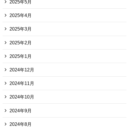
2025年5月
2025年4月
2025年3月
2025年2月
2025年1月
2024年12月
2024年11月
2024年10月
2024年9月
2024年8月