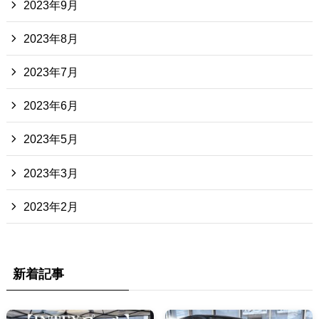
2023年9月
2023年8月
2023年7月
2023年6月
2023年5月
2023年3月
2023年2月
新着記事