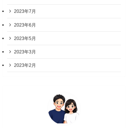
2023年7月
2023年6月
2023年5月
2023年3月
2023年2月