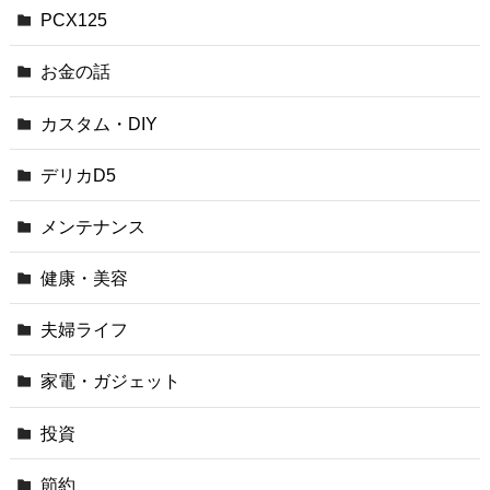
PCX125
お金の話
カスタム・DIY
デリカD5
メンテナンス
健康・美容
夫婦ライフ
家電・ガジェット
投資
節約