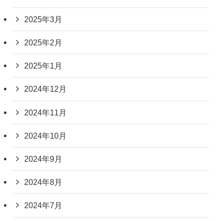
2025年3月
2025年2月
2025年1月
2024年12月
2024年11月
2024年10月
2024年9月
2024年8月
2024年7月