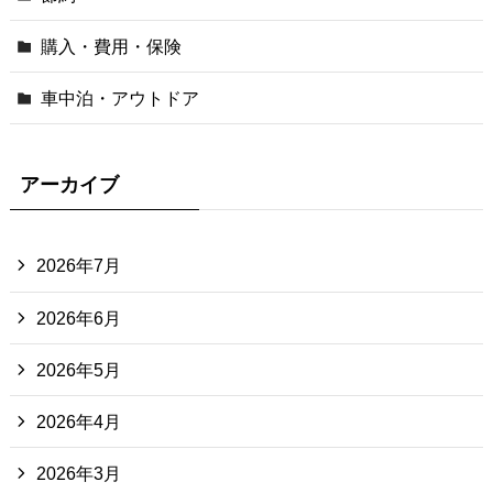
購入・費用・保険
車中泊・アウトドア
アーカイブ
2026年7月
2026年6月
2026年5月
2026年4月
2026年3月