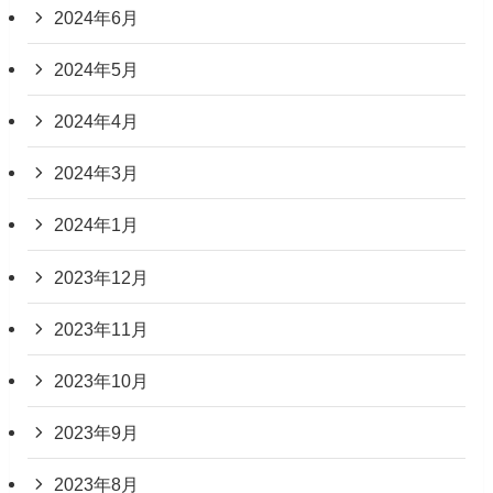
2024年6月
2024年5月
2024年4月
2024年3月
2024年1月
2023年12月
2023年11月
2023年10月
2023年9月
2023年8月