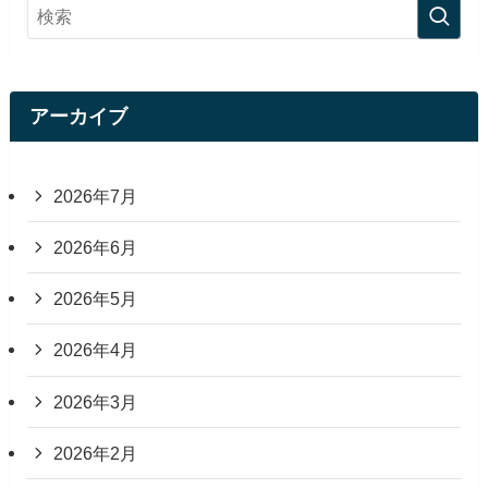
アーカイブ
2026年7月
2026年6月
2026年5月
2026年4月
2026年3月
2026年2月