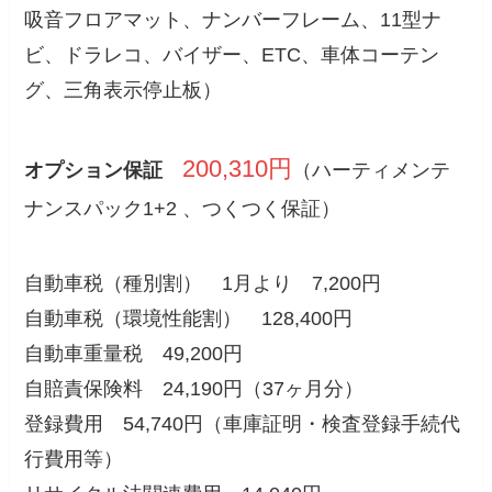
吸音フロアマット、ナンバーフレーム、11型ナ
ビ、ドラレコ、バイザー、ETC、車体コーテン
グ、三角表示停止板）
200,310円
オプション保証
（ハーティメンテ
ナンスパック1+2 、つくつく保証）
自動車税（種別割） 1月より 7,200円
自動車税（環境性能割） 128,400円
自動車重量税 49,200円
自賠責保険料 24,190円（37ヶ月分）
登録費用 54,740円（車庫証明・検査登録手続代
行費用等）