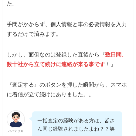
た。
手間がかからず、個人情報と車の必要情報を入力
するだけで済みます。
しかし、面倒なのは登録した直後から『
数日間、
数十社から立て続けに連絡が来る事です
！』
『査定する』のボタンを押した瞬間から、スマホ
に着信が立て続けにありました。。
一括査定の経験がある方は、皆さ
ん同じ経験されましたよね？？笑
パパデリカ