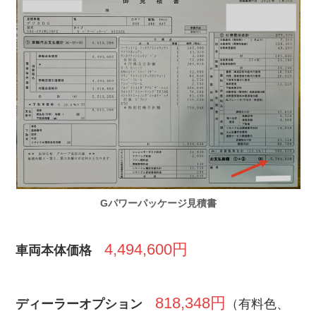
Gパワーパッケージ見積書
4,494,600円
車両本体価格
818,348円
ディーラーオプション
（有料色、