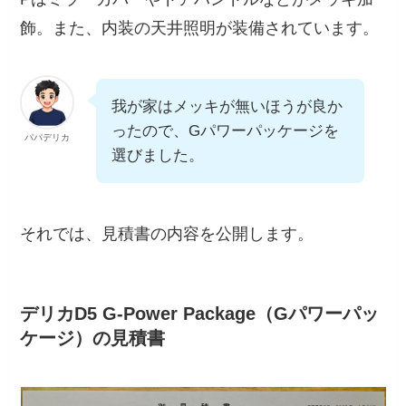
飾。また、内装の天井照明が装備されています。
我が家はメッキが無いほうが良か
ったので、Gパワーパッケージを
パパデリカ
選びました。
それでは、見積書の内容を公開します。
デリカD5 G-Power Package（Gパワーパッ
ケージ）の見積書