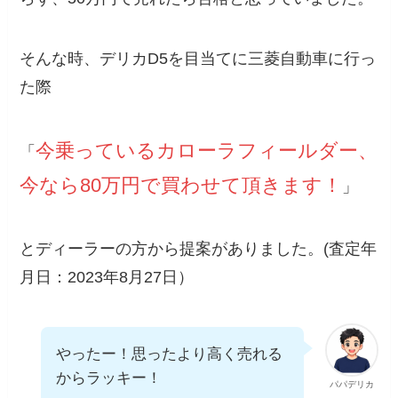
そんな時、デリカD5を目当てに三菱自動車に行っ
た際
今乗っているカローラフィールダー、
「
今なら80万円で買わせて頂きます！
」
とディーラーの方から提案がありました。(査定年
月日：2023年8月27日）
やったー！思ったより高く売れる
からラッキー！
パパデリカ