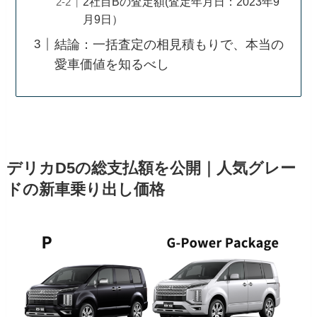
2社目Bの査定額(査定年月日：2023年9
月9日）
結論：一括査定の相見積もりで、本当の
愛車価値を知るべし
デリカD5の総支払額を公開｜人気グレー
ドの新車乗り出し価格