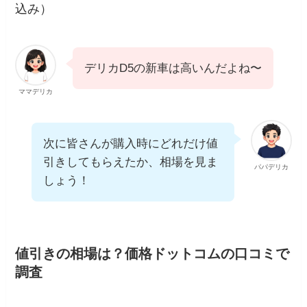
込み）
デリカD5の新車は高いんだよね〜
ママデリカ
次に皆さんが購入時にどれだけ値
引きしてもらえたか、相場を見ま
パパデリカ
しょう！
値引きの相場は？価格ドットコムの口コミで
調査