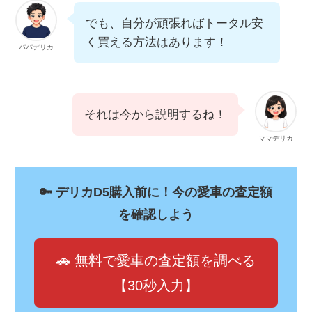
でも、自分が頑張ればトータル安
く買える方法はあります！
パパデリカ
それは今から説明するね！
ママデリカ
🔑 デリカD5購入前に！今の愛車の査定額
を確認しよう
🚗 無料で愛車の査定額を調べる
【30秒入力】