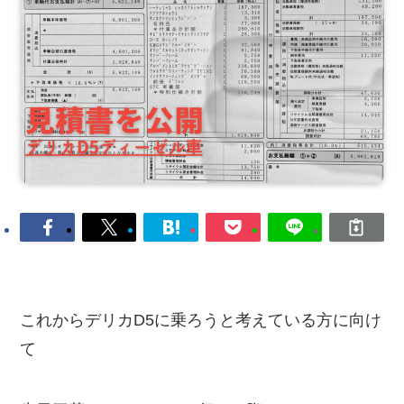
これからデリカD5に乗ろうと考えている方に向け
て