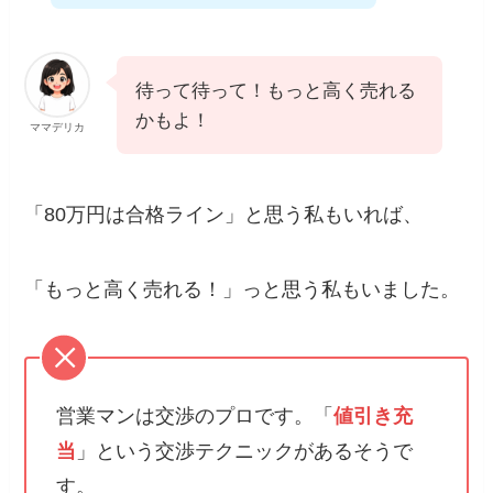
待って待って！もっと高く売れる
かもよ！
ママデリカ
「80万円は合格ライン」と思う私もいれば、
「もっと高く売れる！」っと思う私もいました。
営業マンは交渉のプロです。「
値引き充
当
」という
交渉テクニック
があるそうで
す。