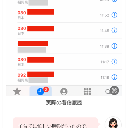
実際の着信履歴
子育てに忙しい時期だったので、