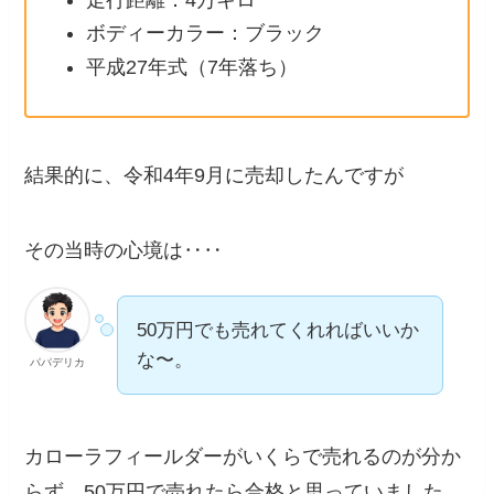
ボディーカラー：ブラック
平成27年式（7年落ち）
結果的に、令和4年9月に売却したんですが
その当時の心境は‥‥
50万円でも売れてくれればいいか
な〜。
パパデリカ
カローラフィールダーがいくらで売れるのが分か
らず、50万円で売れたら合格と思っていました。