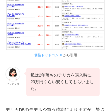
価格ドッドコムHP
から引用
私は2年落ちのデリカを購入時に
20万円くらい安くしてもらいまし
ママデリカ
た。
デリカD5のモデルや買う時期によりますが、皆さ