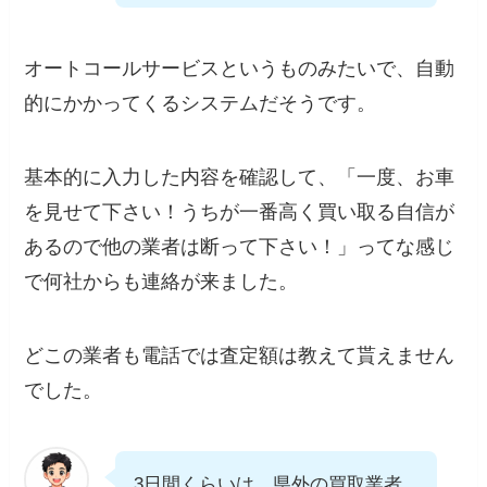
オートコールサービスというものみたいで、自動
的にかかってくるシステムだそうです。
基本的に入力した内容を確認して、「一度、お車
を見せて下さい！うちが一番高く買い取る自信が
あるので他の業者は断って下さい！」ってな感じ
で何社からも連絡が来ました。
どこの業者も電話では査定額は教えて貰えません
でした。
3日間くらいは、県外の買取業者