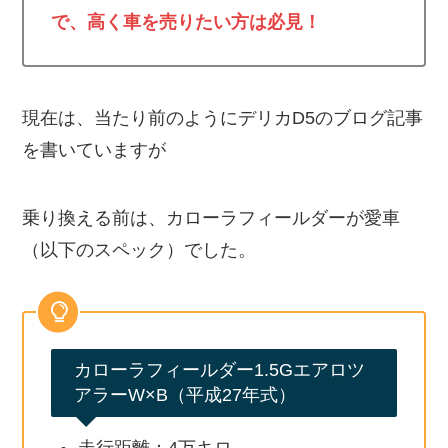
で、高く車を売りたい方は必見！
現在は、当たり前のようにデリカD5のブログ記事
を書いていますが
乗り換える前は、カローラフィールダーが愛車
（以下のスペック）でした。
カローラフィールダー1.5Gエアロツ
アラーW×B（平成27年式）
走行距離：4万キロ