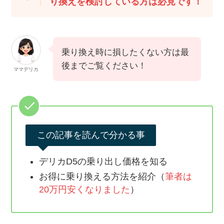
り換えを検討している方は必見です！
乗り換え時に損したくない方は最
後までご覧ください！
ママデリカ
この記事を読んで分かる事
デリカD5の乗り出し価格を知る
お得に乗り換える方法を紹介（
筆者は
20万円安くなりました
）