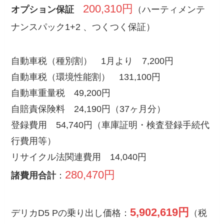
200,310円
オプション保証
（ハーティメンテ
ナンスパック1+2 、つくつく保証）
自動車税（種別割） 1月より 7,200円
自動車税（環境性能割） 131,100円
自動車重量税 49,200円
自賠責保険料 24,190円（37ヶ月分）
登録費用 54,740円（車庫証明・検査登録手続代
行費用等）
リサイクル法関連費用 14,040円
280,470円
諸費用合計
：
5,902,619円
デリカD5 Pの乗り出し価格：
（税