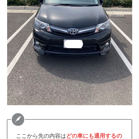
ここから先の内容は
どの車にも通用するの