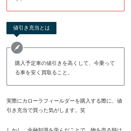
値引き充当とは
購入予定車の値引きを高くして、今乗って
る車を安く買取ること。
実際にカローラフィールダーを購入する際に、値
引き充当で買った気がします。笑
しかし、金融知識を学んだことで、物を売る時は