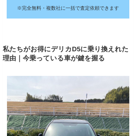
※完全無料・複数社に一括で査定依頼できます
私たちがお得にデリカD5に乗り換えれた
理由｜今乗っている車が鍵を握る