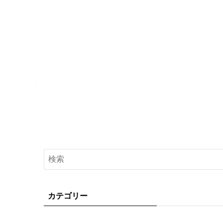
カテゴリー