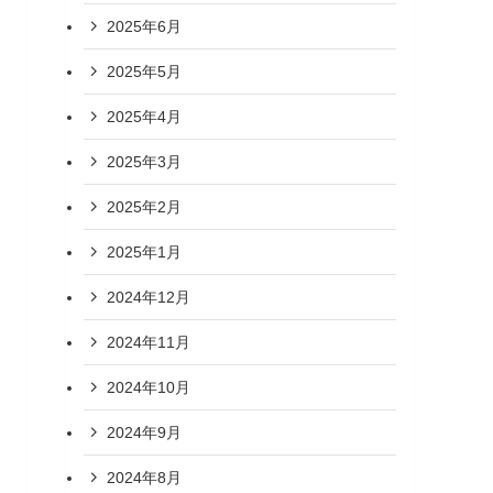
2025年6月
2025年5月
2025年4月
2025年3月
2025年2月
2025年1月
2024年12月
2024年11月
2024年10月
2024年9月
2024年8月