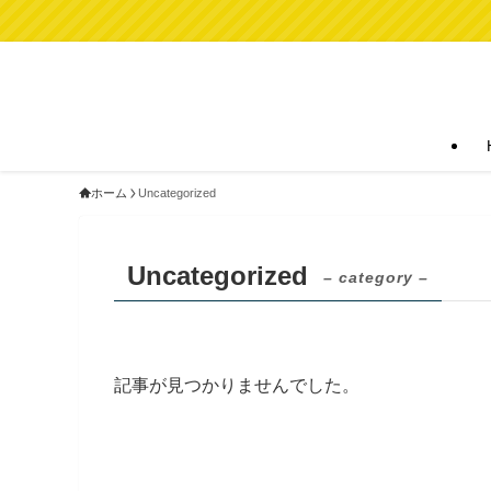
ホーム
Uncategorized
Uncategorized
– category –
記事が見つかりませんでした。