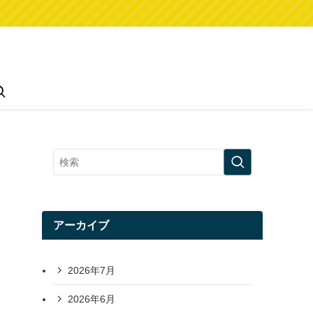
アーカイブ
2026年7月
2026年6月