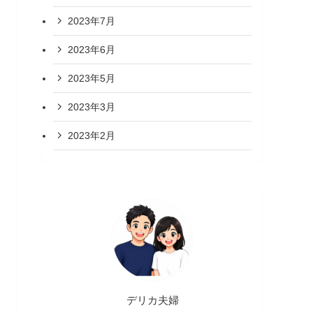
2023年7月
2023年6月
2023年5月
2023年3月
2023年2月
デリカ夫婦