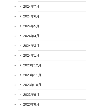
2024年7月
2024年6月
2024年5月
2024年4月
2024年3月
2024年1月
2023年12月
2023年11月
2023年10月
2023年9月
2023年8月