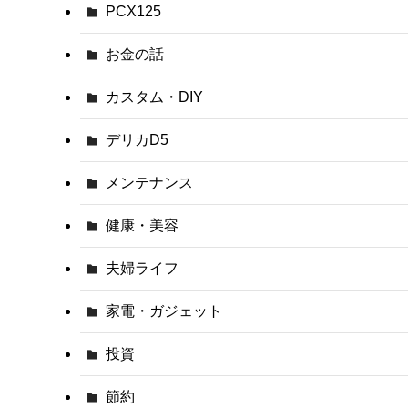
PCX125
お金の話
カスタム・DIY
デリカD5
メンテナンス
健康・美容
夫婦ライフ
家電・ガジェット
投資
節約