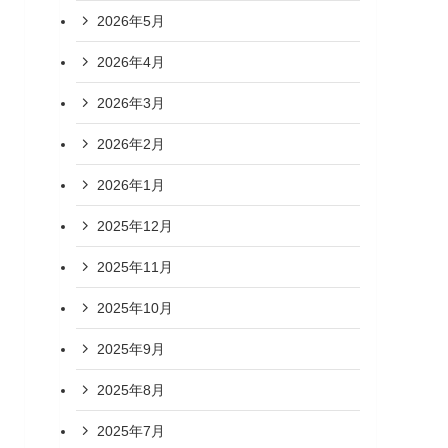
2026年5月
2026年4月
2026年3月
2026年2月
2026年1月
2025年12月
2025年11月
2025年10月
2025年9月
2025年8月
2025年7月