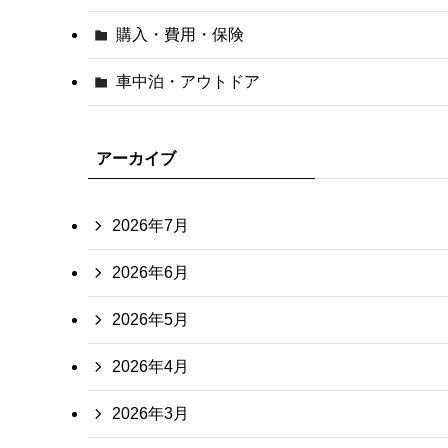
購入・費用・保険
車中泊・アウトドア
アーカイブ
2026年7月
2026年6月
2026年5月
2026年4月
2026年3月