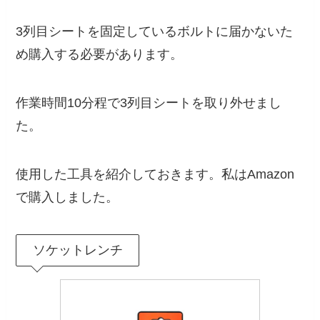
3列目シートを固定しているボルトに届かないた
め購入する必要があります。
作業時間10分程で3列目シートを取り外せまし
た。
使用した工具を紹介しておきます。私はAmazon
で購入しました。
ソケットレンチ