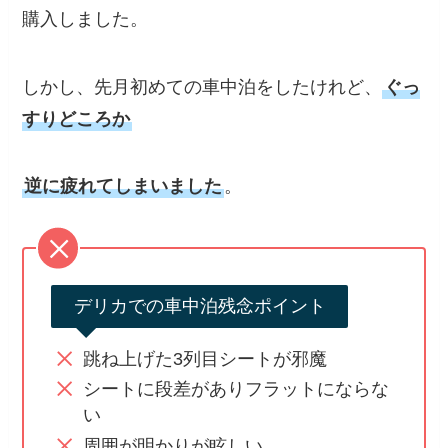
購入しました。
しかし、先月初めての車中泊をしたけれど、
ぐっ
すりどころか
逆に疲れてしまいました
。
デリカでの車中泊残念ポイント
跳ね上げた3列目シートが邪魔
シートに段差がありフラットにならな
い
周囲が明かりが眩しい