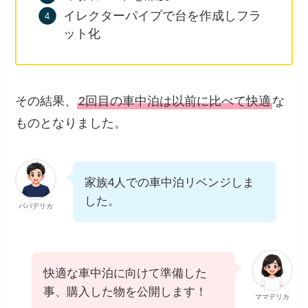
イレクターパイプで台を作成しフラ
ット化
その結果、
2回目の車中泊は以前に比べて快適
な
ものとなりました。
家族4人での車中泊リベンジしま
した。
パパデリカ
快適な車中泊に向けて準備した
事、購入した物を公開します！
ママデリカ