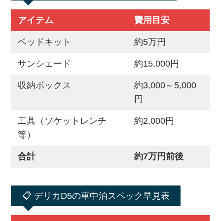
アイテム
費用目安
ベッドキット
約5万円
サンシェード
約15,000円
収納ボックス
約3,000～5,000
円
工具（ソケットレンチ
約2,000円
等）
合計
約7万円前後
📋 デリカD5の車中泊スペック早見表