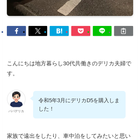
こんにちは地方暮らし30代共働きのデリカ夫婦で
す。
令和5年3月にデリカD5を購入しま
した！
パパデリカ
家族で遠出をしたり、車中泊をしてみたいと思い