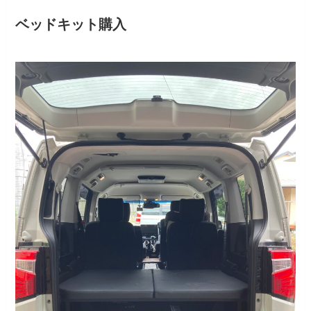
ベッドキット購入