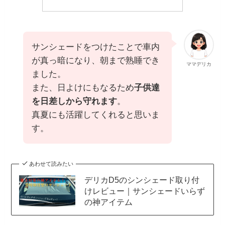
サンシェードをつけたことで車内
が真っ暗になり、朝まで熟睡でき
ママデリカ
ました。
また、日よけにもなるため
子供達
を日差しから守れます
。
真夏にも活躍してくれると思いま
す。
あわせて読みたい
デリカD5のシンシェード取り付
けレビュー｜サンシェードいらず
の神アイテム