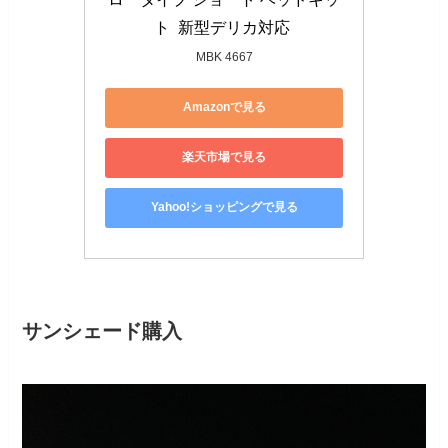
ト  新型デリカ対応 
MBK 4667
Amazonで見る
楽天市場で見る
Yahoo!ショッピングで見る
サンシェード購入