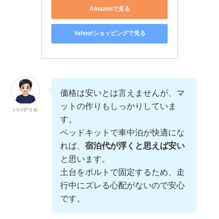
Amazonで見る
Yahoo!ショッピングで見る
価格は安いとは言えませんが、マ
ットの作りもしっかりしていま
パパデリカ
す。
ベッドキットで車中泊が快適にな
れば、
宿泊代が浮くと思えば安い
と思います。
土台をボルトで固定するため、走
行中にズレる心配がないので安心
です。