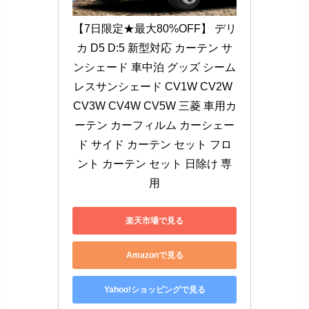
【7日限定★最大80%OFF】 デリ
カ D5 D:5 新型対応 カーテン サ
ンシェード 車中泊 グッズ シーム
レスサンシェード CV1W CV2W 
CV3W CV4W CV5W 三菱 車用カ
ーテン カーフィルム カーシェー
ド サイド カーテン セット フロ
ント カーテン セット 日除け 専
用
楽天市場で見る
Amazonで見る
Yahoo!ショッピングで見る