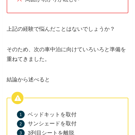
上記の経験で悩んだことはないでしょうか？
そのため、次の車中泊に向けていろいろと準備を
重ねてきました。
結論から述べると
ベッドキットを取付
サンシェードを取付
3列目シートを離脱