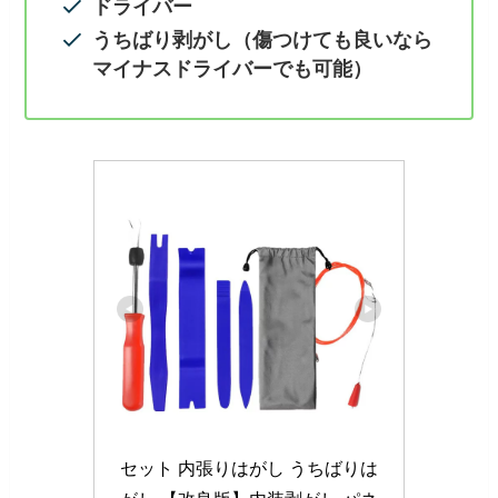
ドライバー
うちばり剥がし（傷つけても良いなら
マイナスドライバーでも可能）
セット 内張りはがし うちばりは