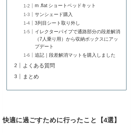
m .flat ショートベッドキット
サンシェード購入
3列目シート取り外し
イレクターパイプで通路部分の段差解消
（7人乗り用）から収納ボックスにアッ
プデート
追記｜段差解消マットを購入しました
よくある質問
まとめ
快適に過ごすために行ったこと【4選】