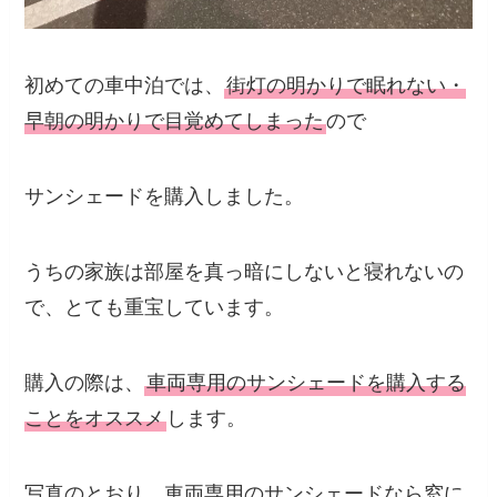
初めての車中泊では、
街灯の明かりで眠れない・
早朝の明かりで目覚めてしまった
ので
サンシェードを購入しました。
うちの家族は部屋を真っ暗にしないと寝れないの
で、とても重宝しています。
購入の際は、
車両専用のサンシェードを購入する
ことをオススメ
します。
写真のとおり、車両専用のサンシェードなら窓に