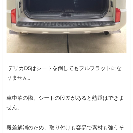
デリカD5はシートを倒してもフルフラットにな
りません。
車中泊の際、シートの段差があると熟睡はできま
せん。
段差解消のため、取り付けも容易で素材も強うそ