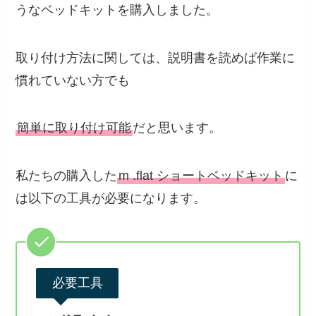
うなベッドキットを購入しました。
取り付け方法に関しては、説明書を読めば作業に
慣れていない方でも
簡単に取り付け可能
だと思います。
私たちの購入した
m .flat ショートベッドキット
に
は以下の工具が必要になります。
必要工具