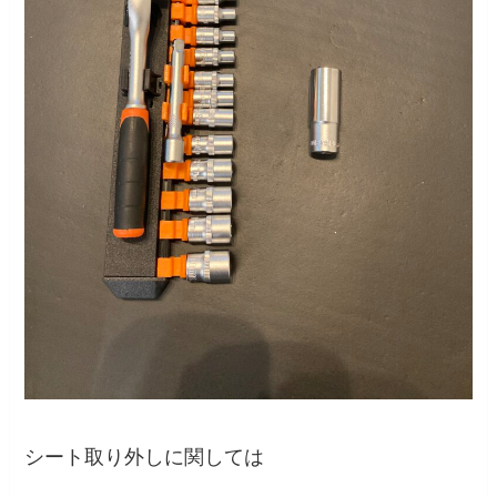
シート取り外しに関しては