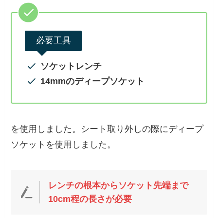
必要工具
ソケットレンチ
14mmのディープソケット
を使用しました。シート取り外しの際にディープ
ソケットを使用しました。
レンチの根本からソケット先端まで
10cm程の長さ
が必要