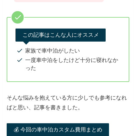
この記事はこんな人にオススメ
家族で車中泊がしたい
一度車中泊をしたけど十分に寝れなか
った
そんな悩みを抱えている方に少しでも参考になれ
ばと思い、記事を書きました。
💰 今回の車中泊カスタム費用まとめ