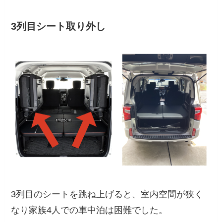
3列目シート取り外し
3列目のシートを跳ね上げると、室内空間が狭く
なり家族4人での車中泊は困難でした。