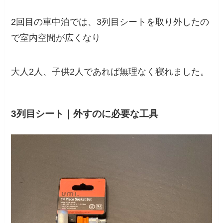
2回目の車中泊では、3列目シートを取り外したの
で室内空間が広くなり
大人2人、子供2人であれば無理なく寝れました。
3列目シート｜外すのに必要な工具