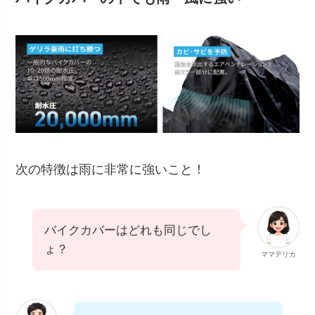
次の特徴は雨に非常に強いこと！
バイクカバーはどれも同じでし
ょ？
ママデリカ