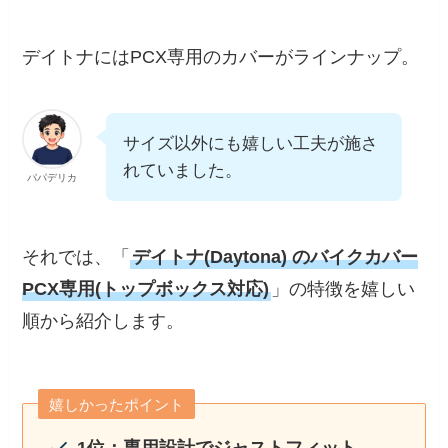
デイトナにはPCX専用のカバーがラインナップ。
サイズ以外にも嬉しい工夫が施さ
れていました。
パパデリカ
それでは、「
デイトナ(Daytona) のバイクカバー
PCX専用(トップボックス対応)
」の特徴を嬉しい
順から紹介します。
嬉しかったポイント