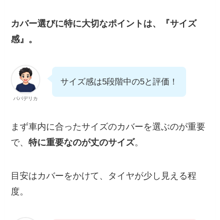
カバー選びに特に大切なポイントは、『サイズ
感』。
サイズ感は5段階中の5と評価！
パパデリカ
まず車内に合ったサイズのカバーを選ぶのが重要
で、
特に重要なのが丈のサイズ
。
目安はカバーをかけて、タイヤが少し見える程
度。