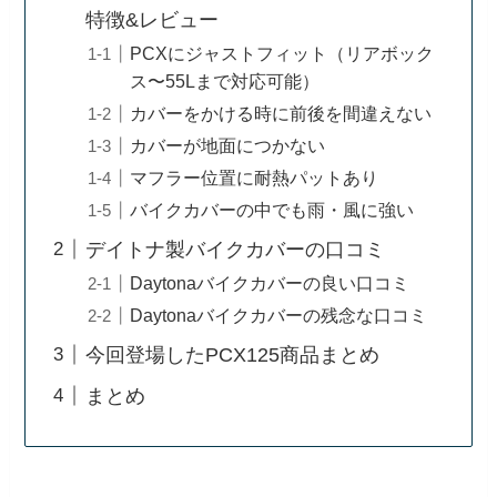
特徴&レビュー
PCXにジャストフィット（リアボック
ス〜55Lまで対応可能）
カバーをかける時に前後を間違えない
カバーが地面につかない
マフラー位置に耐熱パットあり
バイクカバーの中でも雨・風に強い
デイトナ製バイクカバーの口コミ
Daytonaバイクカバーの良い口コミ
Daytonaバイクカバーの残念な口コミ
今回登場したPCX125商品まとめ
まとめ