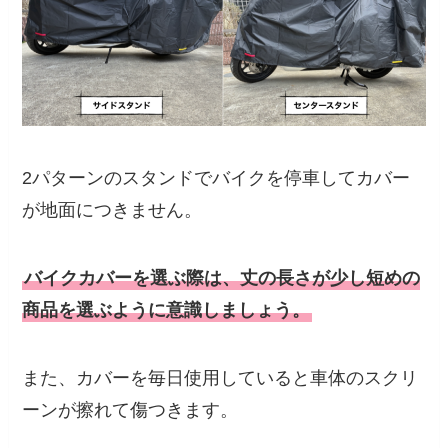
2パターンのスタンドでバイクを停車してカバー
が地面につきません。
バイクカバーを選ぶ際は、丈の長さが少し短めの
商品を選ぶように意識しましょう。
また、カバーを毎日使用していると車体のスクリ
ーンが擦れて傷つきます。