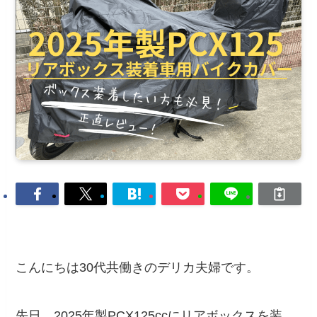
こんにちは30代共働きのデリカ夫婦です。
先日、2025年製PCX125ccにリアボックスを装