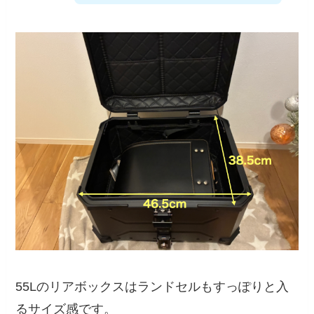
55Lのリアボックスはランドセルもすっぽりと入
るサイズ感です。