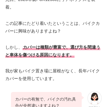
着。
この記事にたどり着いたということは、バイクカ
バーに興味がありますよね？
しかし、
カバーは種類が豊富で、選び方を間違う
と車体を傷つける原因になります。
我が家もバイク置き場に屋根がなく、長年バイク
カバーを使用しています。
カバーの有無で、バイクの汚れ具
合が全然違いますよね？