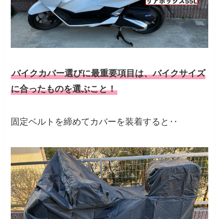
バイクカバー選びに最重要項目は、バイクサイズ
に合ったものを選ぶこと！
固定ベルトを締めてカバーを装着すると‥