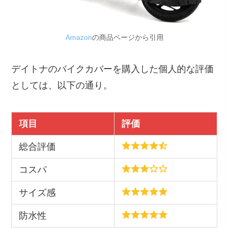
Amazon
の商品ページから引用
デイトナのバイクカバーを購入した個人的な評価
としては、以下の通り。
項目
評価
総合評価
コスパ
サイズ感
防水性