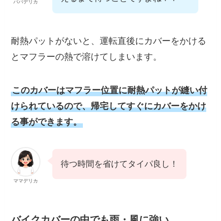
パパデリカ
耐熱パットがないと、運転直後にカバーをかける
とマフラーの熱で溶けてしまいます。
このカバーはマフラー位置に耐熱パットが縫い付
けられているので、帰宅してすぐにカバーをかけ
る事ができます。
待つ時間を省けてタイパ良し！
ママデリカ
バイクカバーの中でも雨・風に強い