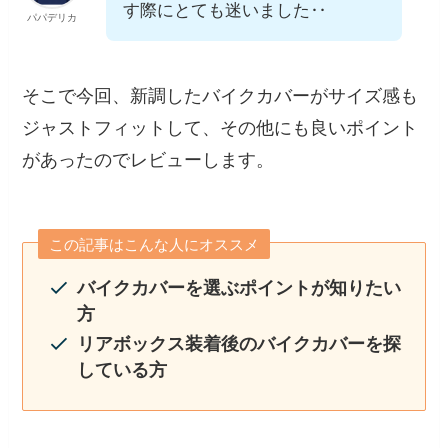
す際にとても迷いました‥
パパデリカ
そこで今回、新調したバイクカバーがサイズ感も
ジャストフィットして、その他にも良いポイント
があったのでレビューします。
この記事はこんな人にオススメ
バイクカバーを選ぶポイントが知りたい
方
リアボックス装着後のバイクカバーを探
している方