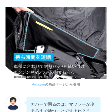
Amazon
の商品ページから引用
カバーで困るのは、マフラーが冷
えるまで待つことですよね？？