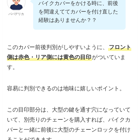
バイクカバーをかける時に、前後
を間違えててカバーを付け直した
パパデリカ
経験はありませんか？？
このカバー前後判別がしやすいように、
フロント
側は赤色・リア側には黄色の目印
がついていま
す。
容易に判別できるのは地味に嬉しいポイント。
この目印部分は、大型の鍵を通す穴になっていて
いて、別売りのチェーンを購入すれば、バイクカ
バーと一緒に前後に大型のチェーンロックを付け
ることができます。