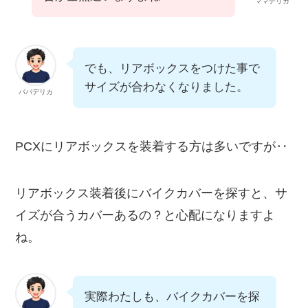
ママデリカ
でも、リアボックスをつけた事で
サイズが合わなくなりました。
パパデリカ
PCXにリアボックスを装着する方は多いですが‥
リアボックス装着後にバイクカバーを探すと、サ
イズが合うカバーあるの？と心配になりますよ
ね。
実際わたしも、バイクカバーを探