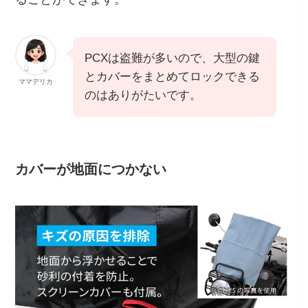
PCXは盗難が多いので、大型の鍵
とカバーをまとめてロックできる
ママデリカ
のはありがたいです。
カバーが地面につかない