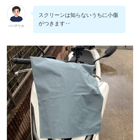
スクリーンは知らないうちに小傷
がつきます‥
パパデリカ