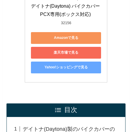
デイトナ(Daytona) バイクカバー 
PCX専用(ボックス対応) 
32156
Amazonで見る
楽天市場で見る
Yahoo!ショッピングで見る
目次
デイトナ(Daytona)製のバイクカバーの