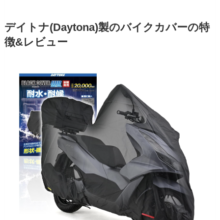
デイトナ(Daytona)製のバイクカバーの特
徴&レビュー