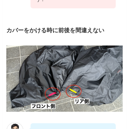
カバーをかける時に前後を間違えない