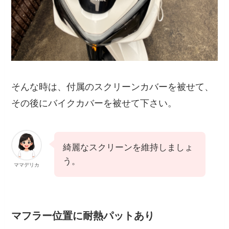
そんな時は、付属のスクリーンカバーを被せて、
その後にバイクカバーを被せて下さい。
綺麗なスクリーンを維持しましょ
う。
ママデリカ
マフラー位置に耐熱パットあり