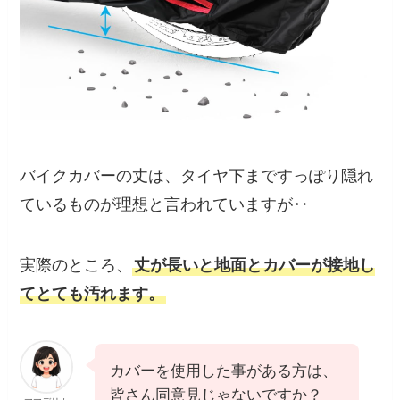
バイクカバーの丈は、タイヤ下まですっぽり隠れ
ているものが理想と言われていますが‥
実際のところ、
丈が長いと地面とカバーが接地し
てとても汚れます。
カバーを使用した事がある方は、
皆さん同意見じゃないですか？